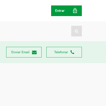
Entrar
Enviar Email
Telefonar