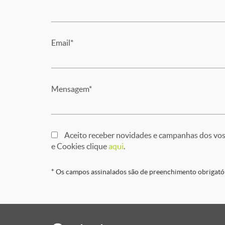
Email*
Mensagem*
Aceito receber novidades e campanhas dos voss
e Cookies clique
aqui
.
* Os campos assinalados são de preenchimento obrigató