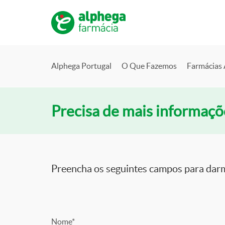
Alphega Portugal
O Que Fazemos
Farmácias
Precisa de mais informaçõ
Preencha os seguintes campos para darm
Nome*