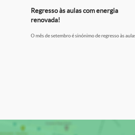
Regresso às aulas com energia
renovada!
O mês de setembro é sinónimo de regresso às aulas