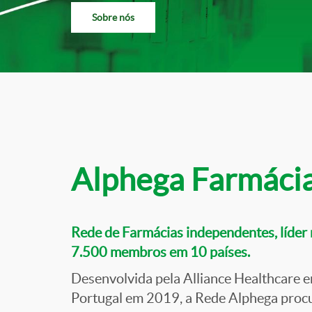
Sobre nós
Alphega Farmáci
Rede de Farmácias independentes, líder 
7.500 membros em 10 países.
Desenvolvida pela Alliance Healthcare 
Portugal em 2019, a Rede Alphega proc