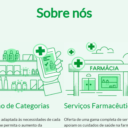
Sobre nós
o de Categorias
Serviços Farmacêuti
a adaptada às necessidades de cada
Oferta de uma gama completa de ser
que permita o aumento da
apoiam os cuidados de saúde na farm