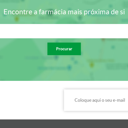
Encontre a farmácia mais próxima de si
Procurar