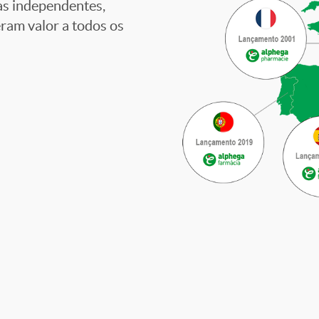
as independentes,
ram valor a todos os