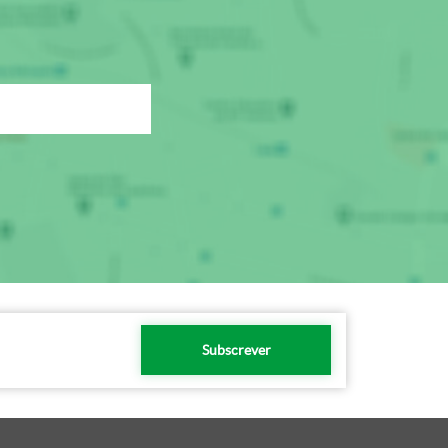
Subscrever