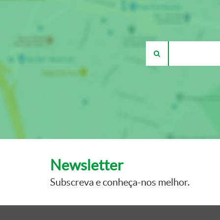
Newsletter
Subscreva e conheça-nos melhor.