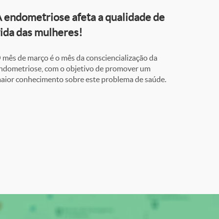
 endometriose afeta a qualidade de
ida das mulheres!
 mês de março é o mês da consciencialização da
ndometriose, com o objetivo de promover um
aior conhecimento sobre este problema de saúde.