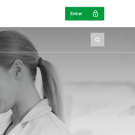
Entrar