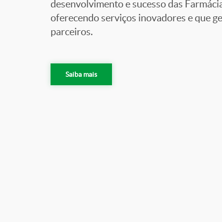
desenvolvimento e sucesso das Farmáci
oferecendo serviços inovadores e que ge
parceiros.
Saiba mais