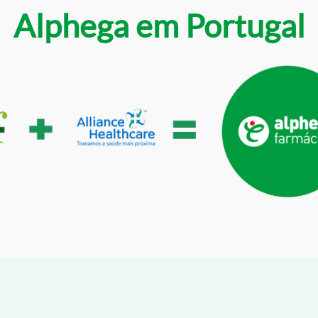
Alphega em Portugal